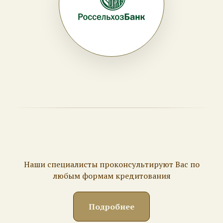
Наши специалисты проконсультируют Вас по
любым формам кредитования
Подробнее