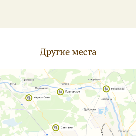
Другие места