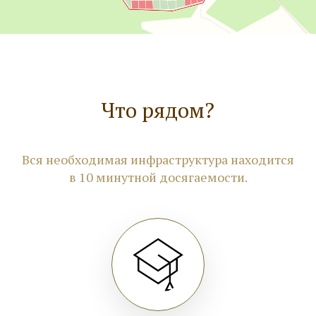
Имя
Ваш телефон
Что рядом?
+7
Вся необходимая инфраструктура находится
в 10 минутной досягаемости.
Отправить