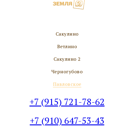
Сакулино
Ветлино
Сакулино 2
Черногубово
Павловское
+7 (915) 721-78-62
+7 (910) 647-53-43