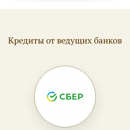
Кредиты от ведущих банков