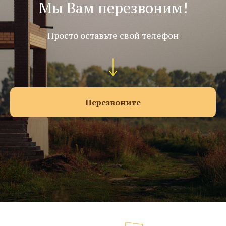
Мы Вам перезвоним!
Просто оставьте свой телефон
Перезвоните