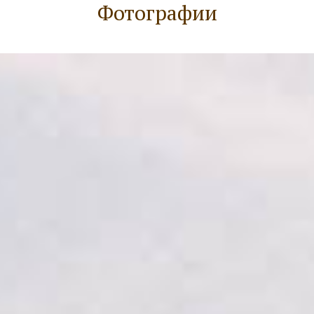
Фотографии